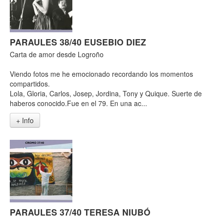
PARAULES 38/40 EUSEBIO DIEZ
Carta de amor desde Logroño
Viendo fotos me he emocionado recordando los momentos
compartidos.
Lola, Gloria, Carlos, Josep, Jordina, Tony y Quique. Suerte de
haberos conocido.Fue en el 79. En una ac...
+ Info
PARAULES 37/40 TERESA NIUBÓ