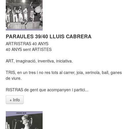
PARAULES 39/40 LLUIS CABRERA
ARTRISTRAS 40 ANYS
40 ANYS sent ARTISTES
ART, imaginació, inventiva, iniciativa.
TRIS, en un tres i no res tots al carrer, joia, xerinola, ball, ganes
de viure.
RISTRAS de gent que acompanyen i partici...
+ Info