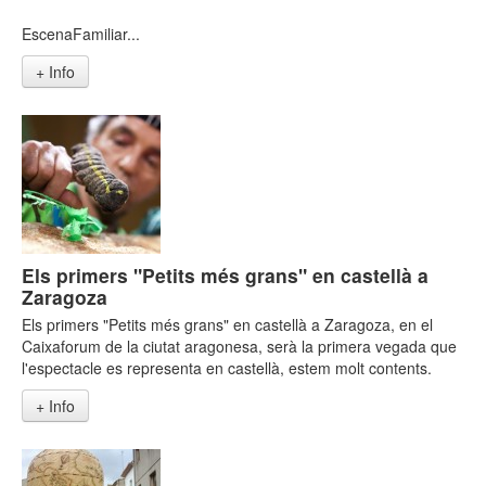
EscenaFamiliar...
+ Info
Els primers "Petits més grans" en castellà a
Zaragoza
Els primers "Petits més grans" en castellà a Zaragoza, en el
Caixaforum de la ciutat aragonesa, serà la primera vegada que
l'espectacle es representa en castellà, estem molt contents.
+ Info