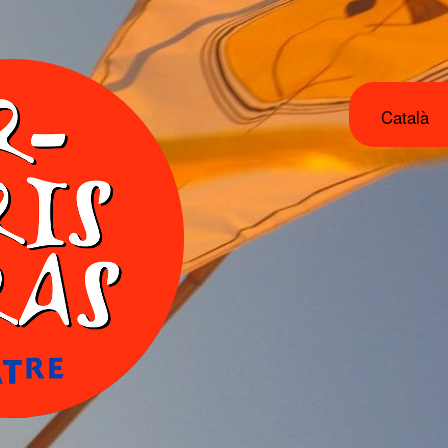
Català