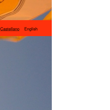
Castellano
English