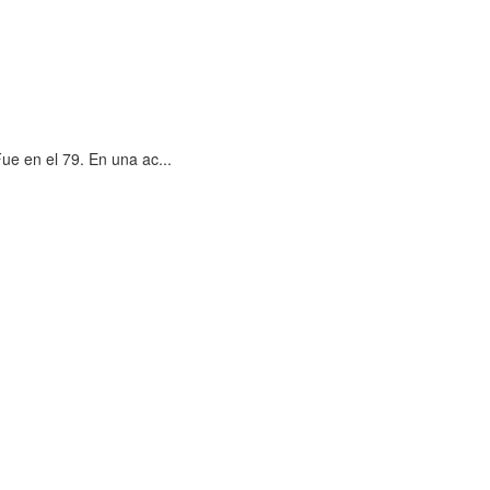
ue en el 79. En una ac...