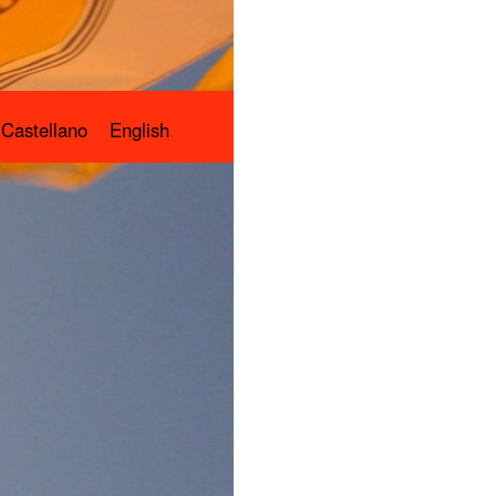
Castellano
English