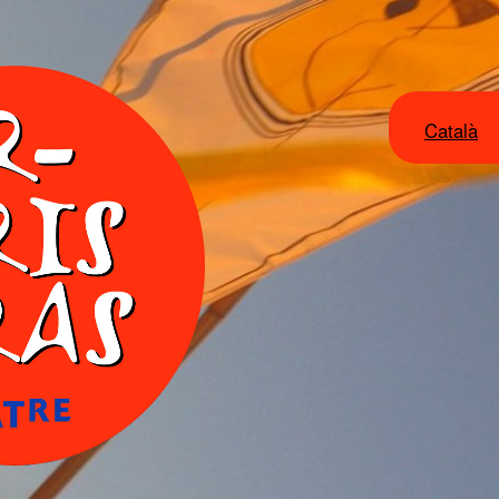
Català