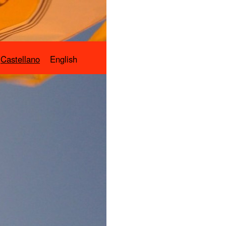
Castellano
English