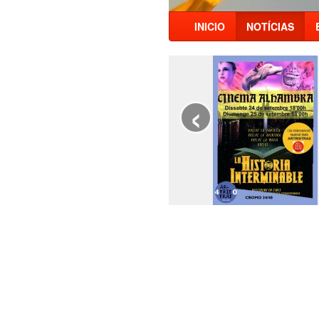
INICIO
NOTÍCIAS
‹