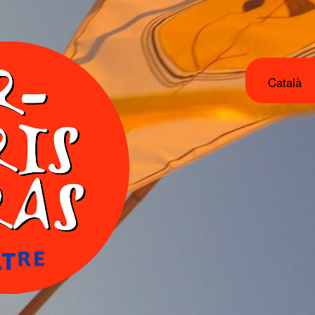
Català