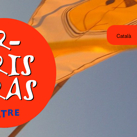
Català