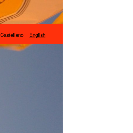
Castellano
English