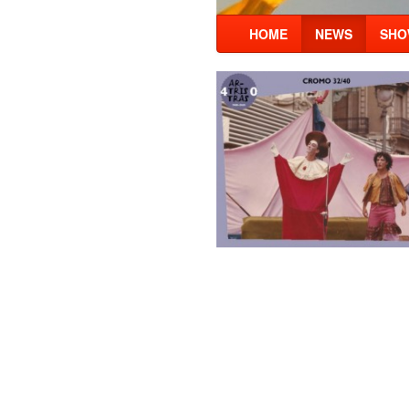
HOME
NEWS
SHO