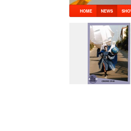
HOME
NEWS
SHO