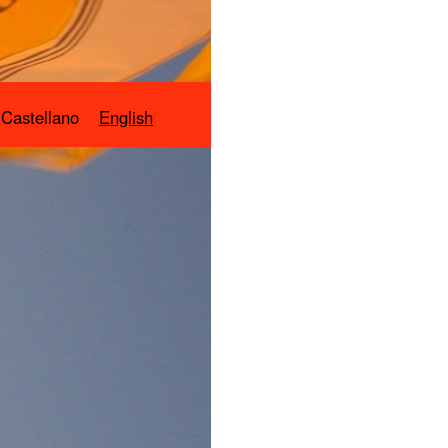
Castellano
English