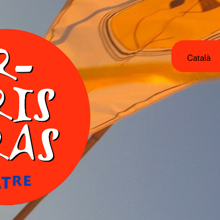
Català